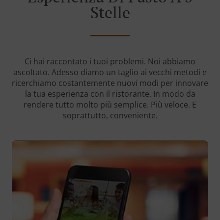
Stelle
Ci hai raccontato i tuoi problemi. Noi abbiamo
ascoltato. Adesso diamo un taglio ai vecchi metodi e
ricerchiamo costantemente nuovi modi per innovare
la tua esperienza con il ristorante. In modo da
rendere tutto molto più semplice. Più veloce. E
soprattutto, conveniente.